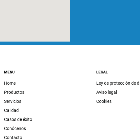
MENÚ
LEGAL
Home
Ley de protección de 
Productos
Aviso legal
Servicios
Cookies
Calidad
Casos de éxito
Conócenos
Contacto