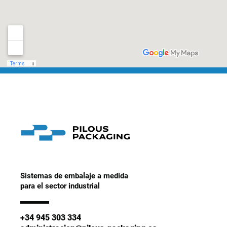
Sistemas de embalaje a medida
para el sector industrial
+34 945 303 334