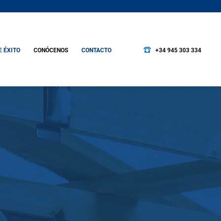
E ÉXITO
CONÓCENOS
CONTACTO
+34 945 303 334