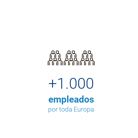
+1.000
empleados
por toda Europa