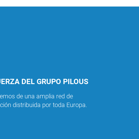
UERZA DEL GRUPO PILOUS
emos de una amplia red de
ción distribuida por toda Europa.