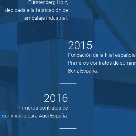
Fürstenberg Holz,
dedicada a la fabricación de
embalaje industrial.
2015
Fundación de la filial español
Primeros contratos de sumini
Benz España.
2016
Primeros contratos de
suministro para Audi España.