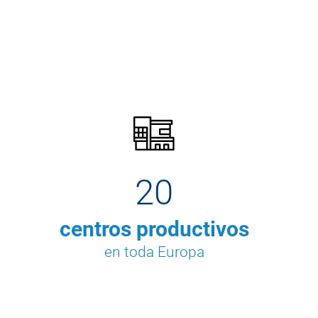
20
centros productivos
en toda Europa