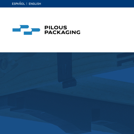
ESPAÑOL
ENGLISH